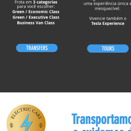
Frota em
3 categorias
uma experiência única 
para você escolher:
inesquecível.
Green / Economic Class
Green / Executive Class
Vivencie também o
Business Van Class
Tesla Experience
TRANSFERS
TOURS
Transportamo