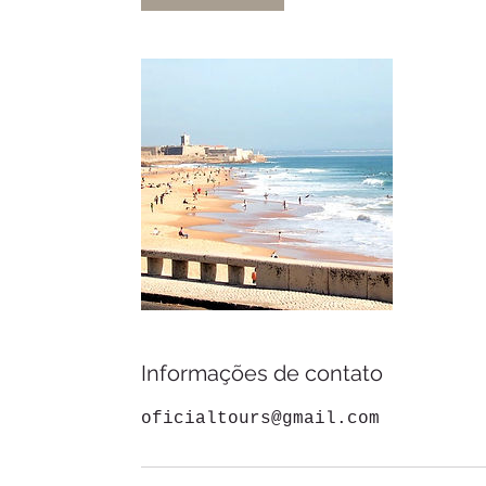
Informações de contato
oficialtours@gmail.com